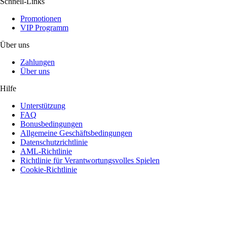
Schnell-Links
Promotionen
VIP Programm
Über uns
Zahlungen
Über uns
Hilfe
Unterstützung
FAQ
Bonusbedingungen
Allgemeine Geschäftsbedingungen
Datenschutzrichtlinie
AML-Richtlinie
Richtlinie für Verantwortungsvolles Spielen
Cookie-Richtlinie