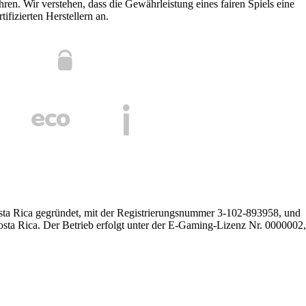
n. Wir verstehen, dass die Gewährleistung eines fairen Spiels eine
ifizierten Herstellern an.
ta Rica gegründet, mit der Registrierungsnummer 3-102-893958, und
sta Rica. Der Betrieb erfolgt unter der E-Gaming-Lizenz Nr. 0000002,