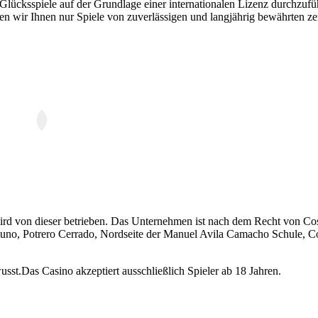
cksspiele auf der Grundlage einer internationalen Lizenz durchzuführe
en wir Ihnen nur Spiele von zuverlässigen und langjährig bewährten zert
d von dieser betrieben. Das Unternehmen ist nach dem Recht von Cos
muno, Potrero Cerrado, Nordseite der Manuel Avila Camacho Schule, Co
usst.
Das Casino akzeptiert ausschließlich Spieler ab 18 Jahren.