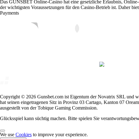
Das GUNSBET Online-Casino hat eine gesetzliche Erlaubnis, Online-Glü
der wichtigsten Voraussetzungen für den Casino-Betrieb ist. Daher biet
Payments
Copyright © 2026 Gunsbet.com ist Eigentum der Novatrix SRL und wir
hat seinen eingetragenen Sitz in Provinz 03 Cartago, Kanton 07 Orea
ausgestellt von der Tobique Gaming Commission.
Glücksspiel kann süchtig machen. Bitte spielen Sie verantwortungsbew
We use
Cookies
to improve your experience.