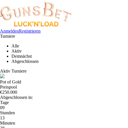
Anmelden
Registrieren
Turniere
Alle
Aktiv
Demnächst
Abgeschlossen
Aktiv Turniere
Pot of Gold
Preispool
€250.000
Abgeschlossen in:
Tage
09
Stunden
13
Minuten