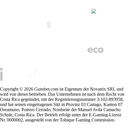
Copyright © 2026 Gunsbet.com ist Eigentum der Novatrix SRL und
wird von dieser betrieben. Das Unternehmen ist nach dem Recht von
Costa Rica gegründet, mit der Registrierungsnummer 3-102-893958,
und hat seinen eingetragenen Sitz in Provinz 03 Cartago, Kanton 07
Oreamuno, Potrero Cerrado, Nordseite der Manuel Avila Camacho
Schule, Costa Rica. Der Betrieb erfolgt unter der E-Gaming-Lizenz
Nr. 0000002, ausgestellt von der Tobique Gaming Commission.