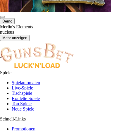
Demo
Merlin's Elements
nucleus
Mehr anzeigen
Spiele
Spielautomaten
Live-Spiele
Tischspiele
Roulette Spiele
Top Spiele
Neue Spiele
Schnell-Links
Promotionen