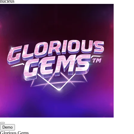
nucleus
Demo
Glorious Gems