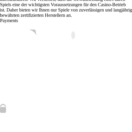
Spiels eine der wichtigsten Voraussetzungen für den Casino-Betrieb
ist. Daher bieten wir Ihnen nur Spiele von zuverlässigen und langjährig
bewährten zertifizierten Herstellern an.
Payments