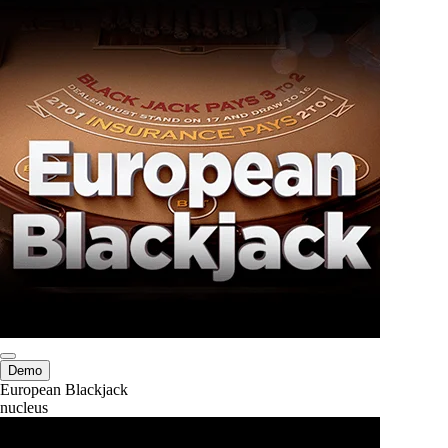
Demo
European Blackjack
nucleus