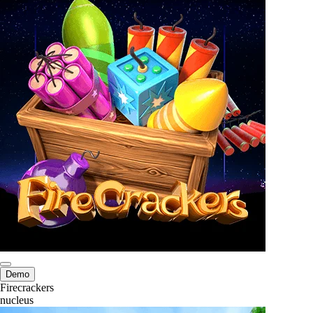
Demo
Firecrackers
nucleus