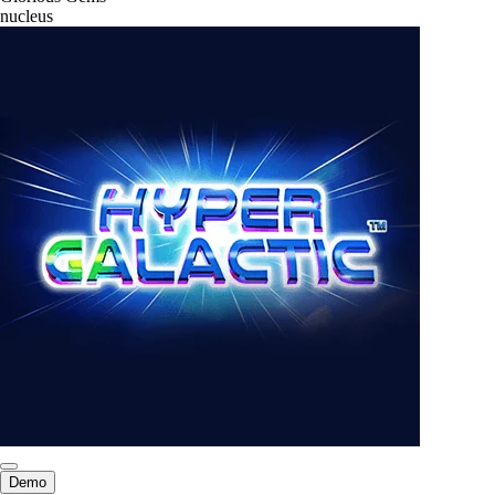
nucleus
Demo