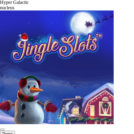
Hyper Galactic
nucleus
Demo