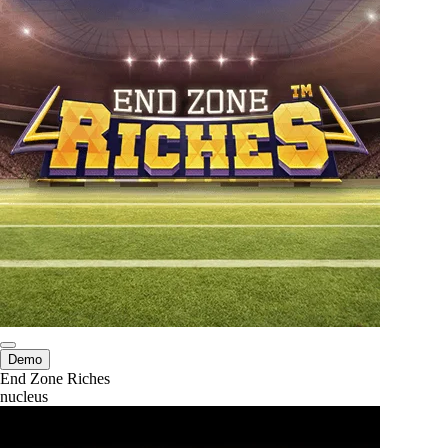
Demo
End Zone Riches
nucleus