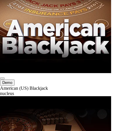
Demo
American (US) Blackjack
nucleus